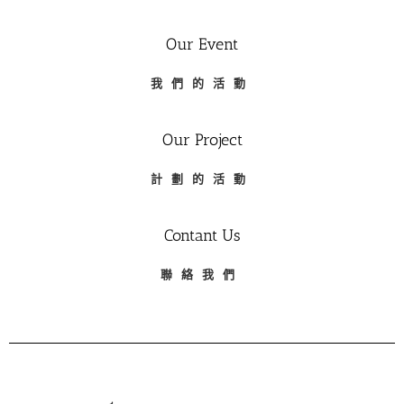
Our Event
我們的活動
Our Project
計劃的活動
Contant Us
聯絡我們