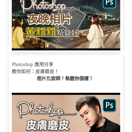
Photoshop 應用分享
教你如何：
皮膚磨皮！
相片化妝師！執靚你個樣！