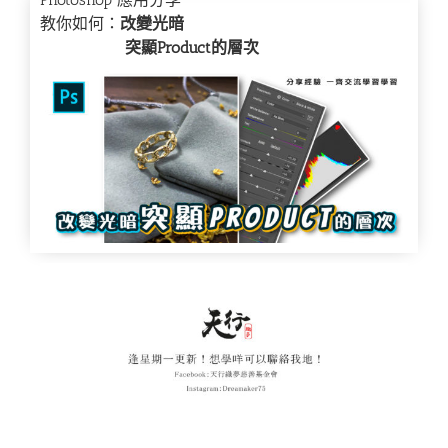
教你如何：
改變光暗
突顯Product的層次