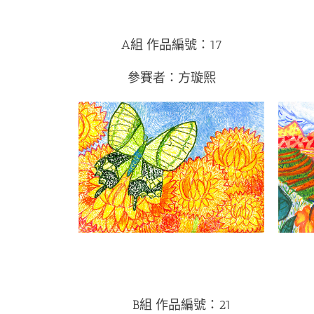
A組 作品編號：17
參賽者：方璇熙
B組 作品編號：21