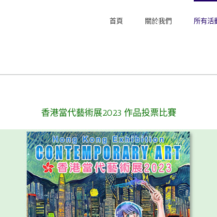
首頁
關於我們
所有活
香港當代藝術展2023 作品投票比賽