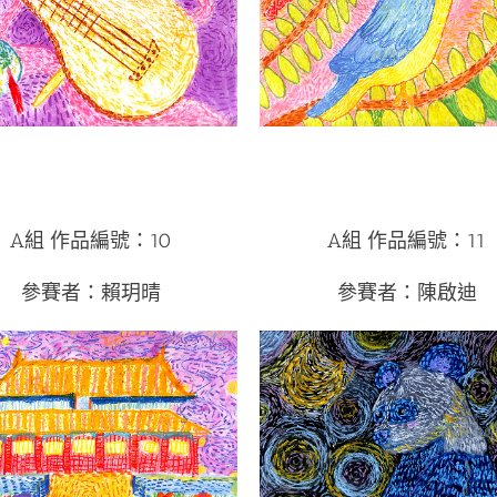
A組 作品編號：10
A組 作品編號：11
參賽者：賴玥晴
參賽者：陳啟迪