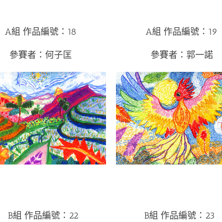
A組 作品編號：18
A組 作品編號：19
參賽者：何子匡
參賽者：郭一諾
B組 作品編號：22
B組 作品編號：23