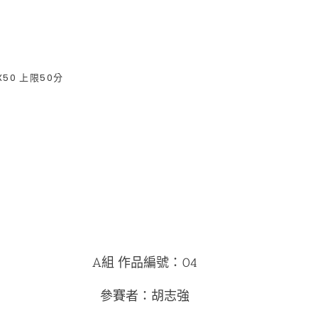
 X50 上限50分
A組 作品編號：04
參賽者：胡志強