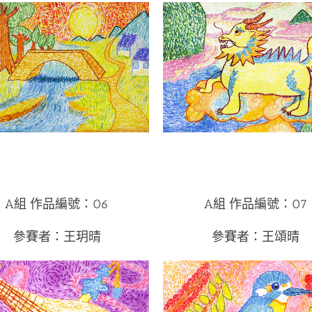
A組 作品編號：06
A組 作品編號：07
參賽者：王玥晴
參賽者：王頌晴