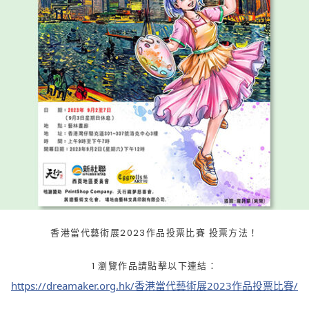
香港當代藝術展2023作品投票比賽 投票方法！
1 瀏覽作品請點擊以下連結：
https://dreamaker.org.hk/香港當代藝術展2023作品投票比賽/