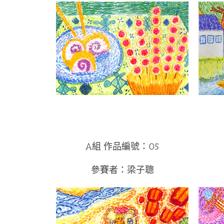
A組 作品編號：05
參賽者：梁子聰