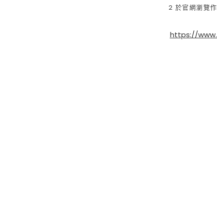
2 於官網瀏覽作
https://www