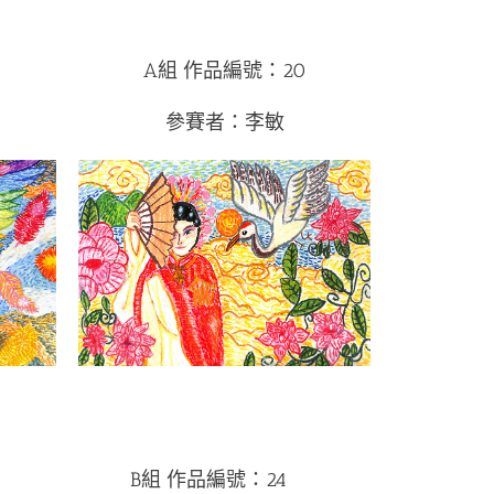
A組 作品編號：20
參賽者：李敏
B組 作品編號：24