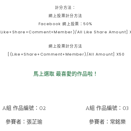
計分方法：
網上投票計分方法
Facebook 網上投票：50%
ike+Share+Comment+Member)/All Like Share Amount]
網上投票計分方法
[(Like+Share+Comment+Member)/All Amount] X50
馬上選取 最喜愛的作品啦！
A組 作品編號：02
A組 作品編號：03
參賽者：張芷瑜
參賽者：常銘樂