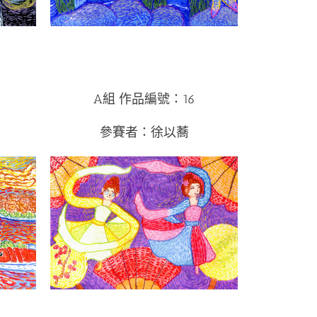
A組 作品編號：16
參賽者：徐以蕎