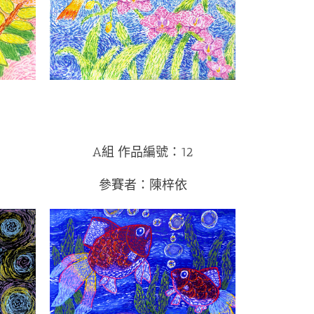
A組 作品編號：12
參賽者：陳梓依