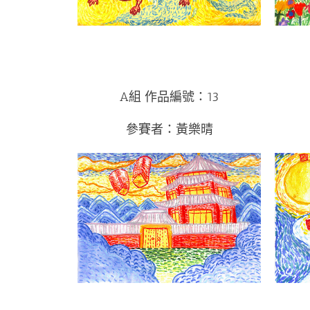
A組 作品編號：13
參賽者：黃樂晴