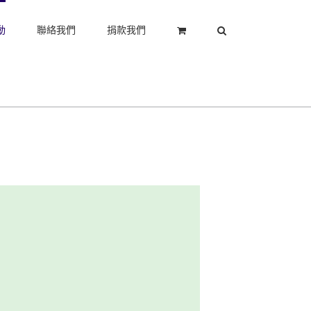
動
聯絡我們
捐款我們