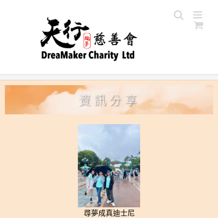
尋夢成真迪士尼