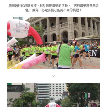
憑著過往的經驗累積，對於日後舉辦的活動，「天行織夢慈善基金
會」 團隊，必定有信心能夠不同的挑戰！
∨