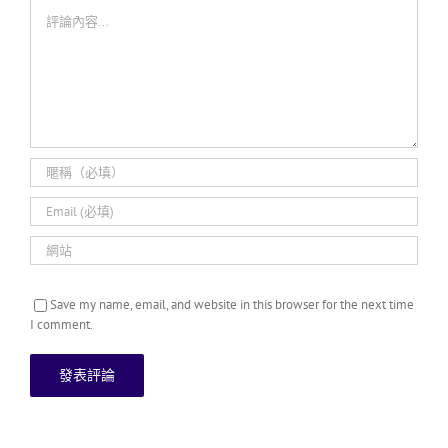
Comment
Save my name, email, and website in this browser for the next time
I comment.