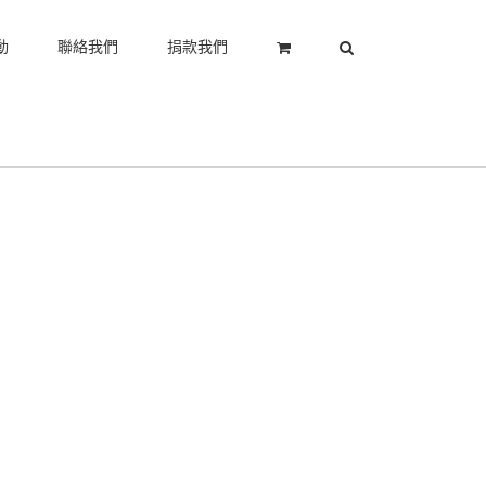
動
聯絡我們
捐款我們