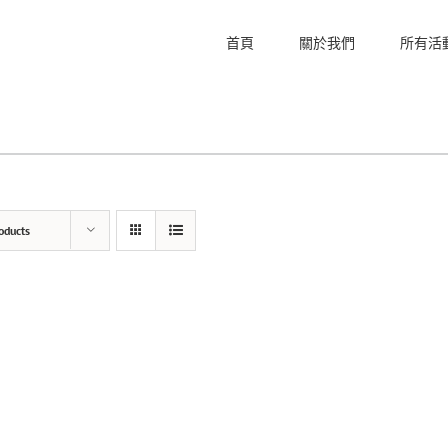
首頁
關於我們
所有活
oducts