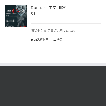
Test_item_中文_測試
$
1
測試中文_商品簡短說明_123_ABC
加入購物車
詳情